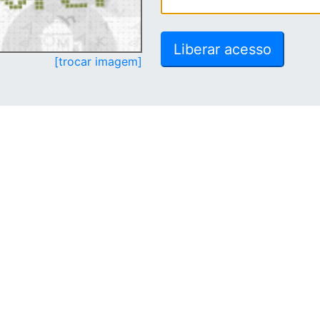
[trocar imagem]